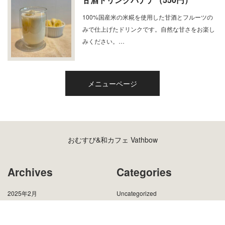
100%国産米の米糀を使用した甘酒とフルーツの
みで仕上げたドリンクです。自然な甘さをお楽し
みください。…
メニューページ
おむすび&和カフェ Vathbow
Archives
Categories
2025年2月
Uncategorized