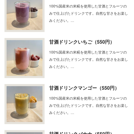
100%国産米の米糀を使用した甘酒とフルーツの
みで仕上げたドリンクです。自然な甘さをお楽し
みください。…
甘酒ドリンクいちご（550円）
100%国産米の米糀を使用した甘酒とフルーツの
みで仕上げたドリンクです。自然な甘さをお楽し
みください。…
甘酒ドリンクマンゴー（550円）
100%国産米の米糀を使用した甘酒とフルーツの
みで仕上げたドリンクです。自然な甘さをお楽し
みください。…
甘酒ドリンクバナナ（550円）