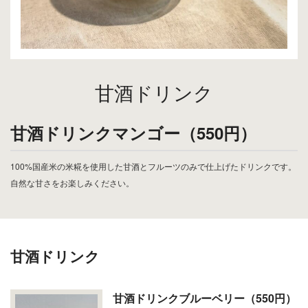
甘酒ドリンク
甘酒ドリンクマンゴー（550円）
100%国産米の米糀を使用した甘酒とフルーツのみで仕上げたドリンクです。
自然な甘さをお楽しみください。
甘酒ドリンク
甘酒ドリンクブルーベリー（550円）