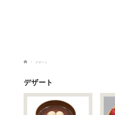
ホーム
デザート
デザート