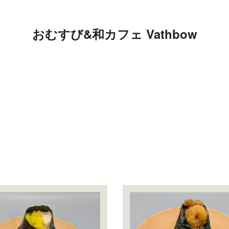
おむすび&和カフェ Vathbow