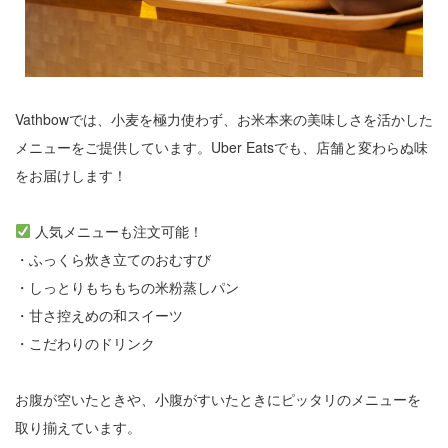
Vathbowでは、小麦を極力使わず、お米本来の美味しさを活かした
メニューをご提供しています。Uber Eatsでも、店舗と変わらぬ味
をお届けします！
人気メニューも注文可能！
・ふっくら炊き立てのおむすび
・しっとりもちもちの米粉蒸しパン
・甘さ控えめの和スイーツ
・こだわりのドリンク
お腹が空いたときや、小腹がすいたときにピッタリのメニューを
取り揃えています。