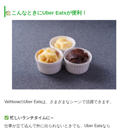
こんなときにUber Eatsが便利！
VathbowのUber Eatsは、さまざまなシーンで活躍できます。
忙しいランチタイムに～
仕事が立て込んで外に出られないときでも、Uber Eatsなら