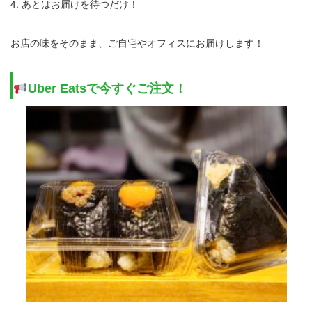
4. あとはお届けを待つだけ！
お店の味をそのまま、ご自宅やオフィスにお届けします！
Uber Eatsで今すぐご注文！