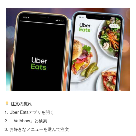
注文の流れ
1. Uber Eatsアプリを開く
2. 「Vathbow」と検索
3. お好きなメニューを選んで注文