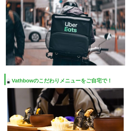
Vathbowのこだわりメニューをご自宅で！