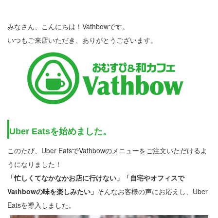
みなさん、こんにちは！Vathbowです。
いつもご来店いただき、ありがとうございます。
Uber Eatsを始めました。
このたび、Uber EatsでVathbowのメニューをご注文いただけるよ
うになりました！
「忙しくてなかなかお店に行けない」「自宅やオフィスで
Vathbowの味を楽しみたい」
そんなお客様の声にお応えし、Uber
Eatsを導入しました。