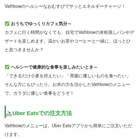
Vathbowのヘルシーなおむすびでサッとエネルギーチャージ！
おうちでゆっくりカフェ気分～
カフェに行く時間がなくても、自宅でVathbowの米粉蒸しパンやデ
ザートを楽しめます。温かいお茶やコーヒーと一緒に、ほっとひ
と息つきませんか？
ヘルシーで健康的な食事を楽しみたいとき～
「できるだけ小麦を控えたい」「胃腸に優しいものを食べたい」
そんな方にもぴったり。お米の力を活かしたVathbowのメニュー
で、カラダに優しい食事をどうぞ！
Uber Eatsでの注文方法
Vathbowのメニューは、Uber Eatsアプリから簡単にご注文いただ
けます。