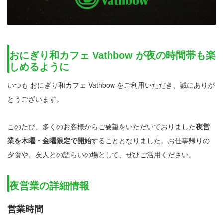
おにぎり和カフェ Vathbow が夜の時間帯も楽
しめるように
いつも おにぎり和カフェ Vathbow をご利用いただき、誠にありが
とうございます。
このたび、多くのお客様からご要望をいただいておりました
夜営
業を木曜・金曜限定で開始
することとなりました。お仕事帰りの
夕食や、友人との語らいの場として、ぜひご活用ください。
夜営業の詳細情報
営業時間