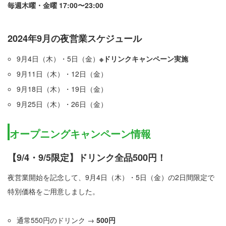
毎週木曜・金曜 17:00〜23:00
2024年9月の夜営業スケジュール
9月4日（木）・5日（金）
※ドリンクキャンペーン実施
9月11日（木）・12日（金）
9月18日（木）・19日（金）
9月25日（木）・26日（金）
オープニングキャンペーン情報
【9/4・9/5限定】ドリンク全品500円！
夜営業開始を記念して、9月4日（木）・5日（金）の2日間限定で
特別価格をご用意しました。
通常550円のドリンク →
500円