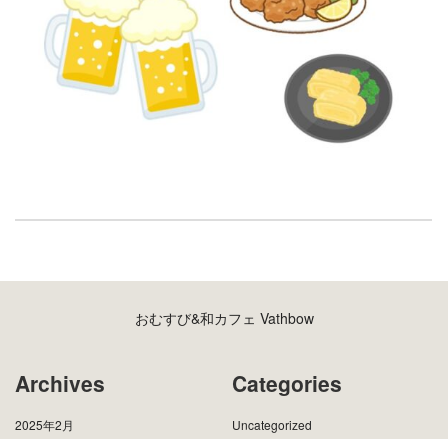
おむすび&和カフェ Vathbow
Archives
Categories
2025年2月
Uncategorized